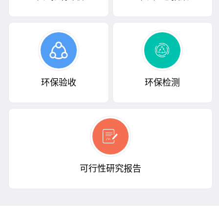
环保验收
环保检测
可行性研究报告