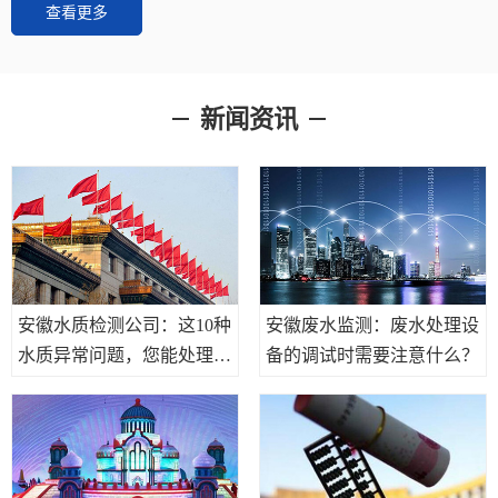
查看更多
新闻资讯
安徽水质检测公司：这10种
安徽废水监测：废水处理设
水质异常问题，您能处理好
备的调试时需要注意什么？
吗？