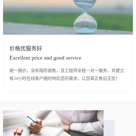
价格优服务好
Excellent price and good service
统一报价，没有隐形销售，且工程师全程一对一服务，并建立
有24小时在线客户随时响应您的需求，让您真正售后无忧！