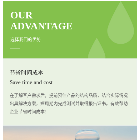
OUR
ADVANTAGE
选择我们的优势
节省时间成本
Save time and cost
在了解客户需求后，提前预估产品的结构品质，结合实际情况
出具解决方案，短周期内完成测试并取得报告证书。有效帮助
企业节省时间成本！